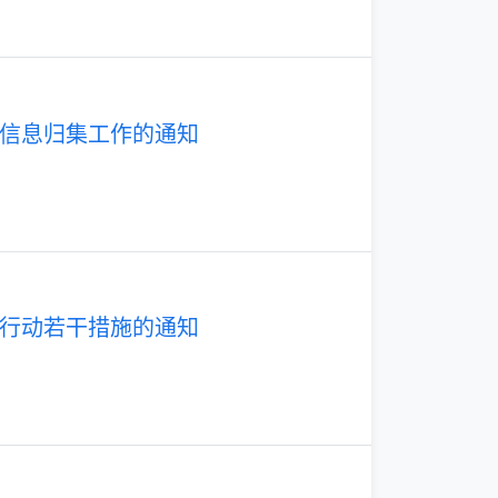
信息归集工作的通知
行动若干措施的通知