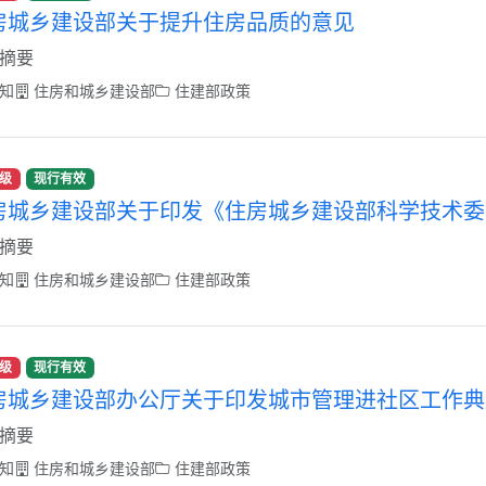
房城乡建设部关于提升住房品质的意见
摘要
知
住房和城乡建设部
住建部政策
级
现行有效
房城乡建设部关于印发《住房城乡建设部科学技术委
摘要
知
住房和城乡建设部
住建部政策
级
现行有效
房城乡建设部办公厅关于印发城市管理进社区工作典
摘要
知
住房和城乡建设部
住建部政策