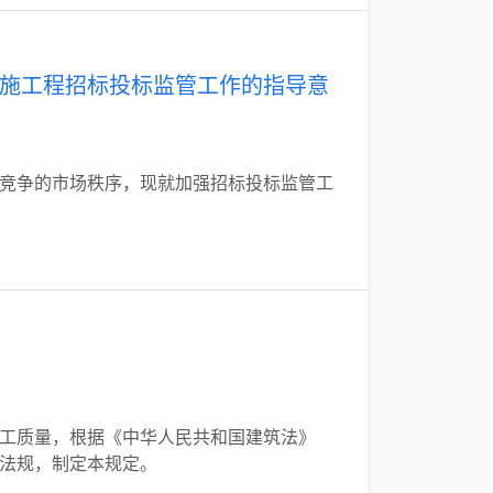
施工程招标投标监管工作的指导意
竞争的市场秩序，现就加强招标投标监管工
工质量，根据《中华人民共和国建筑法》
法规，制定本规定。