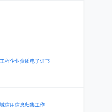
工程企业资质电子证书
域信用信息归集工作