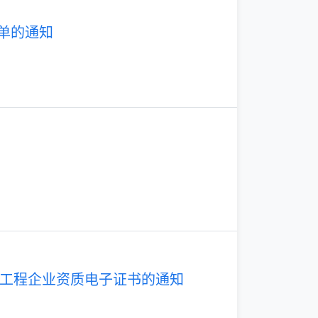
单的通知
工程企业资质电子证书的通知