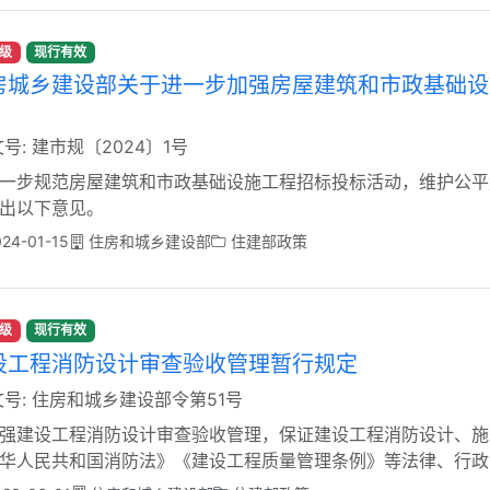
级
现行有效
房城乡建设部关于进一步加强房屋建筑和市政基础设
号: 建市规〔2024〕1号
一步规范房屋建筑和市政基础设施工程招标投标活动，维护公平
出以下意见。
24-01-15
住房和城乡建设部
住建部政策
级
现行有效
设工程消防设计审查验收管理暂行规定
号: 住房和城乡建设部令第51号
强建设工程消防设计审查验收管理，保证建设工程消防设计、施
华人民共和国消防法》《建设工程质量管理条例》等法律、行政