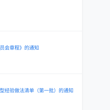
员会章程》的通知
型经验做法清单（第一批）的通知